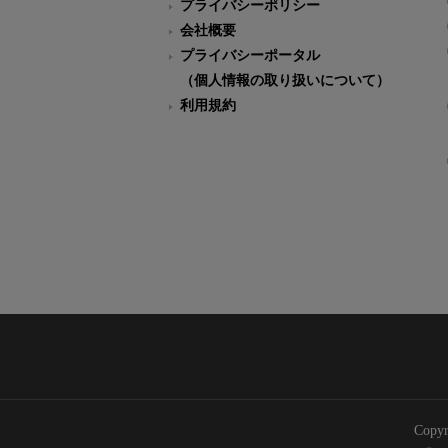
プライバシーポリシー
会社概要
プライバシーポータル
（個人情報の取り扱いについて）
利用規約
Copyr