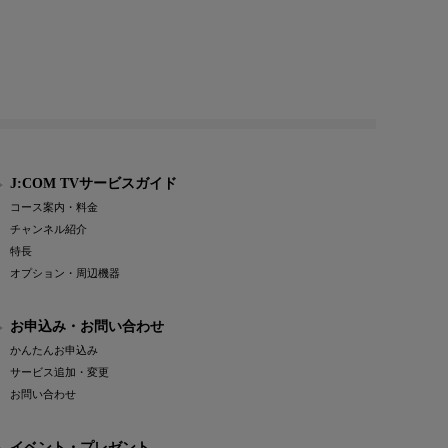
J:COM TVサービスガイド
コース案内・料金
チャンネル紹介
特長
オプション・周辺機器
お申込み・お問い合わせ
かんたんお申込み
サービス追加・変更
お問い合わせ
イベント・プレゼント