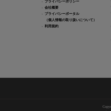
プライバシーポリシー
会社概要
プライバシーポータル
（個人情報の取り扱いについて）
利用規約
Copyr