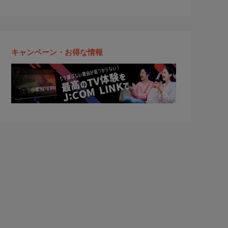
キャンペーン・お得な情報