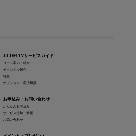
J:COM TVサービスガイド
コース案内・料金
チャンネル紹介
特長
オプション・周辺機器
お申込み・お問い合わせ
かんたんお申込み
サービス追加・変更
お問い合わせ
イベント・プレゼント