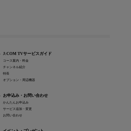
J:COM TVサービスガイド
コース案内・料金
チャンネル紹介
特長
オプション・周辺機器
お申込み・お問い合わせ
かんたんお申込み
サービス追加・変更
お問い合わせ
イベント・プレゼント