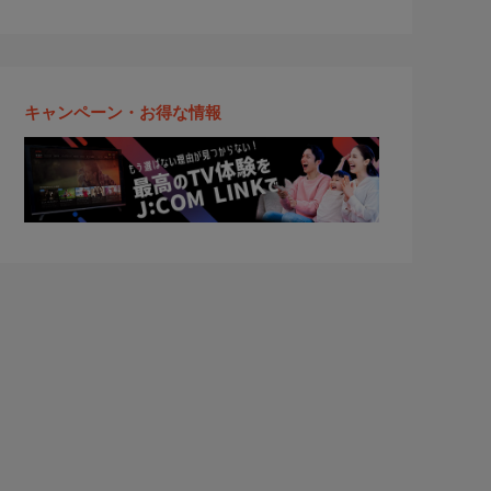
キャンペーン・お得な情報