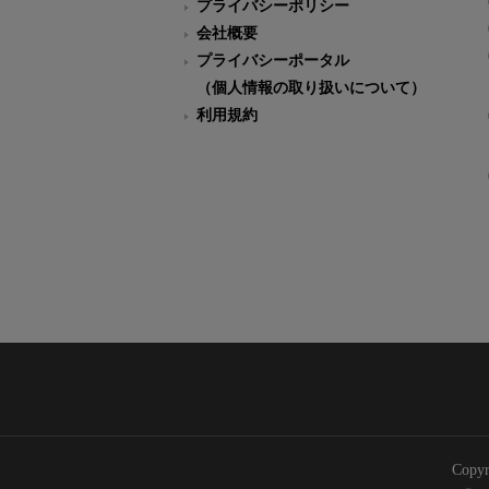
プライバシーポリシー
会社概要
プライバシーポータル
（個人情報の取り扱いについて）
利用規約
Copyr