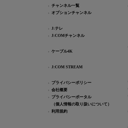
チャンネル一覧
オプションチャンネル
J:テレ
J:COMチャンネル
ケーブル4K
J:COM STREAM
プライバシーポリシー
会社概要
プライバシーポータル
（個人情報の取り扱いについて）
利用規約