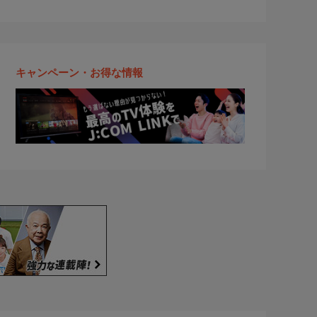
キャンペーン・お得な情報