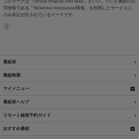
このマークは「Official Program Data Mark」といい、テレビ番組の公
式情報である「SI(Service Information)情報」を利用したサービスに
のみ表記が許されているマークです。
番組表
番組検索
マイメニュー
番組表ヘルプ
リモート録画予約ガイド
おすすめ番組