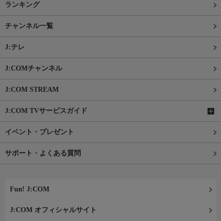
ランキング
チャンネル一覧
J:テレ
J:COMチャンネル
J:COM STREAM
J:COM TVサービスガイド
イベント・プレゼント
サポート・よくある質問
Fun! J:COM
J:COM オフィシャルサイト