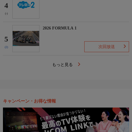
4
(-)
2026 FORMULA 1
5
次回放送
(2)
もっと見る
キャンペーン・お得な情報