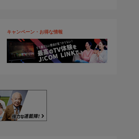
キャンペーン・お得な情報