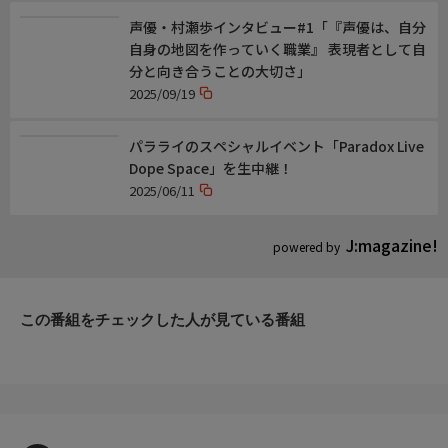
声優・村瀬歩インタビュー#1「『声優は、自分
自身の地図を作っていく職業』 表現者として自
分と向き合うことの大切さ」
2025/09/19
パラライのスペシャルイベント「Paradox Live
Dope Space」を生中継！
2025/06/11
J:magazine!
powered by
この番組をチェックした人が見ている番組