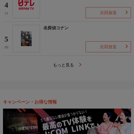
4
次回放送
(-)
名探偵コナン
5
次回放送
(5)
もっと見る
キャンペーン・お得な情報