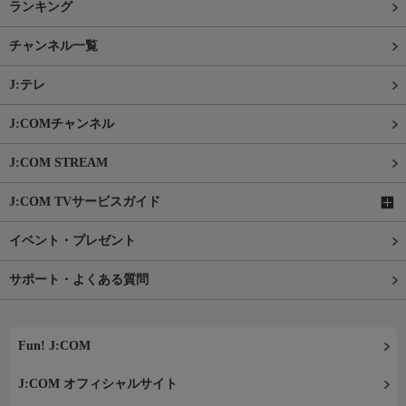
ランキング
チャンネル一覧
J:テレ
J:COMチャンネル
J:COM STREAM
J:COM TVサービスガイド
イベント・プレゼント
サポート・よくある質問
Fun! J:COM
J:COM オフィシャルサイト