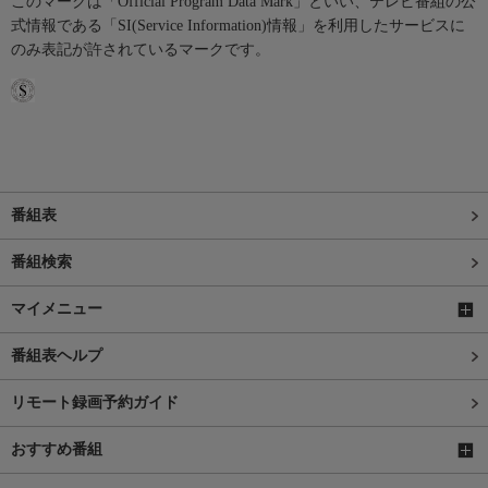
このマークは「Official Program Data Mark」といい、テレビ番組の公
式情報である「SI(Service Information)情報」を利用したサービスに
のみ表記が許されているマークです。
番組表
番組検索
マイメニュー
番組表ヘルプ
リモート録画予約ガイド
おすすめ番組