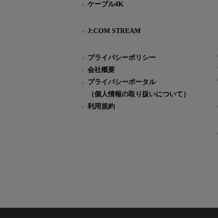
ケーブル4K
J:COM STREAM
プライバシーポリシー
会社概要
プライバシーポータル
（個人情報の取り扱いについて）
利用規約