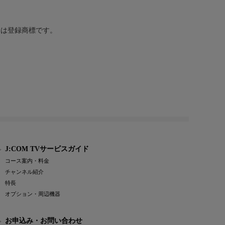
または登録商標です。
J:COM TVサービスガイド
コース案内・料金
チャンネル紹介
特長
オプション・周辺機器
お申込み・お問い合わせ