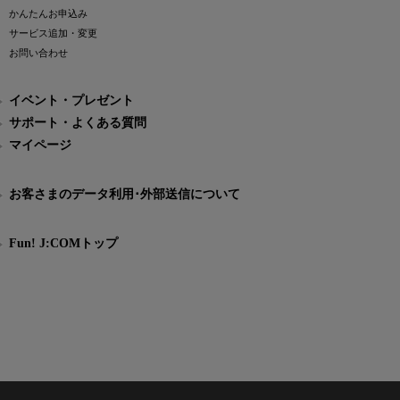
かんたんお申込み
サービス追加・変更
お問い合わせ
イベント・プレゼント
サポート・よくある質問
マイページ
お客さまのデータ利用･外部送信について
Fun! J:COMトップ