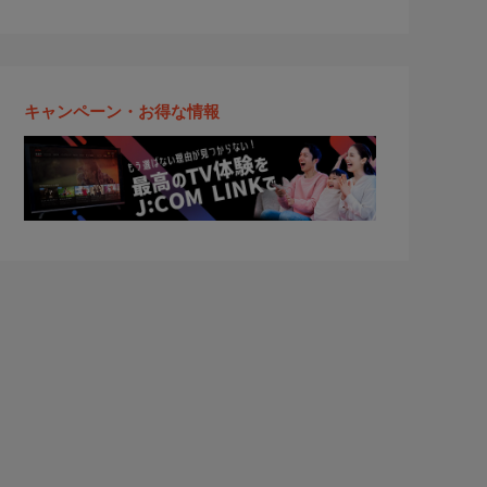
キャンペーン・お得な情報