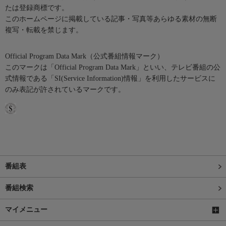
たは登録商標です。
このホームページに掲載している記事・写真等あらゆる素材の無断
複写・転載を禁じます。
Official Program Data Mark（公式番組情報マーク）
このマークは「Official Program Data Mark」といい、テレビ番組の公
式情報である「SI(Service Information)情報」を利用したサービスに
のみ表記が許されているマークです。
番組表
番組検索
マイメニュー