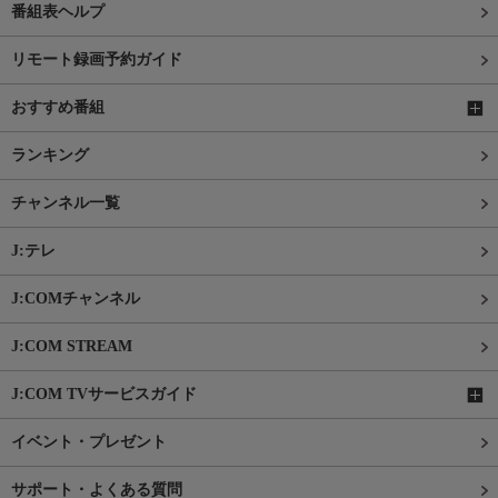
番組表ヘルプ
リモート録画予約ガイド
おすすめ番組
ランキング
チャンネル一覧
J:テレ
J:COMチャンネル
J:COM STREAM
J:COM TVサービスガイド
イベント・プレゼント
サポート・よくある質問