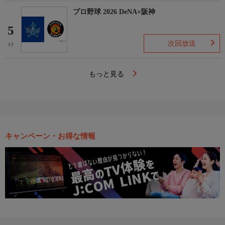
プロ野球 2026 DeNA×阪神
5
次回放送
(-)
もっと見る
キャンペーン・お得な情報