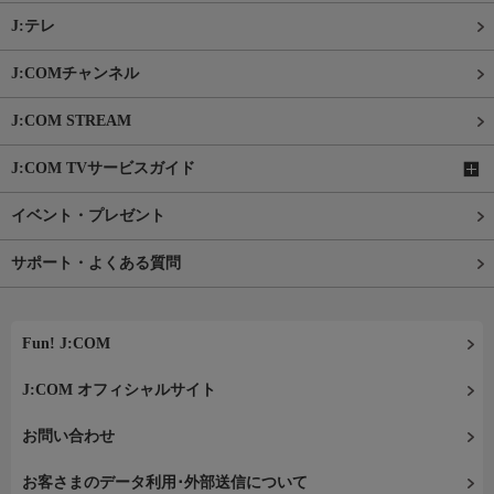
J:テレ
J:COMチャンネル
J:COM STREAM
J:COM TVサービスガイド
イベント・プレゼント
サポート・よくある質問
Fun! J:COM
J:COM オフィシャルサイト
お問い合わせ
お客さまのデータ利用･外部送信について