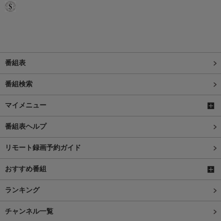
番組表
番組検索
マイメニュー
番組表ヘルプ
リモート録画予約ガイド
おすすめ番組
ランキング
チャンネル一覧