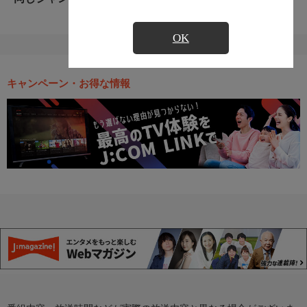
OK
キャンペーン・お得な情報