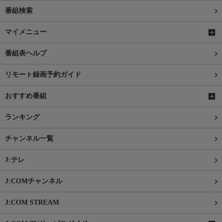
番組検索
マイメニュー
番組表ヘルプ
リモート録画予約ガイド
おすすめ番組
ランキング
チャンネル一覧
J:テレ
J:COMチャンネル
J:COM STREAM