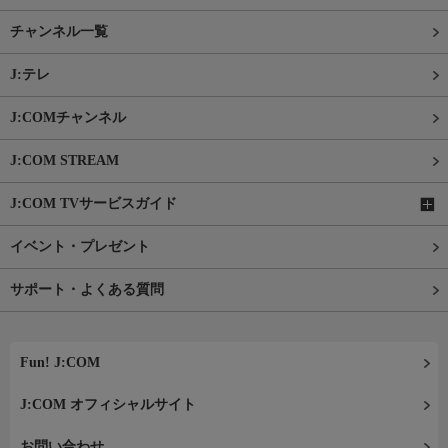
チャンネル一覧
J:テレ
J:COMチャンネル
J:COM STREAM
J:COM TVサービスガイド
イベント・プレゼント
サポート・よくある質問
Fun! J:COM
J:COM オフィシャルサイト
お問い合わせ