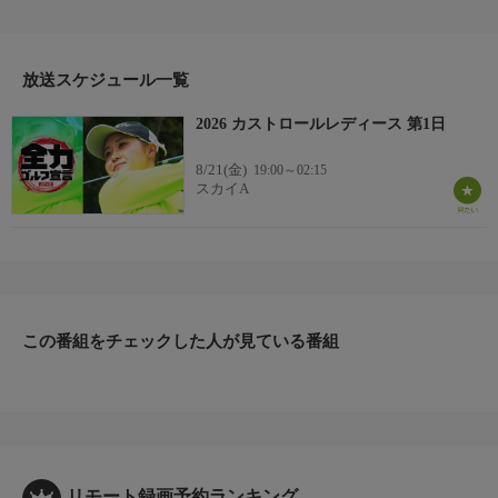
放送スケジュール一覧
2026 カストロールレディース 第1日
8/21(金)
19:00～02:15
スカイA
この番組をチェックした人が見ている番組
リモート録画予約ランキング