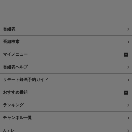
番組表
番組検索
マイメニュー
番組表ヘルプ
リモート録画予約ガイド
おすすめ番組
ランキング
チャンネル一覧
J:テレ