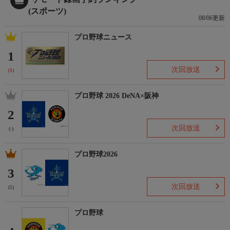
(スポーツ)
08/06更新
プロ野球ニュース
1
次回放送
(1)
プロ野球 2026 DeNA×阪神
2
次回放送
(-)
プロ野球2026
3
次回放送
(5)
プロ野球