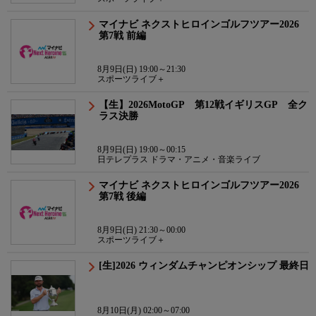
マイナビ ネクストヒロインゴルフツアー2026
第7戦 前編
8月9日(日) 19:00～21:30
スポーツライブ＋
【生】2026MotoGP 第12戦イギリスGP 全ク
ラス決勝
8月9日(日) 19:00～00:15
日テレプラス ドラマ・アニメ・音楽ライブ
マイナビ ネクストヒロインゴルフツアー2026
第7戦 後編
8月9日(日) 21:30～00:00
スポーツライブ＋
[生]2026 ウィンダムチャンピオンシップ 最終日
8月10日(月) 02:00～07:00