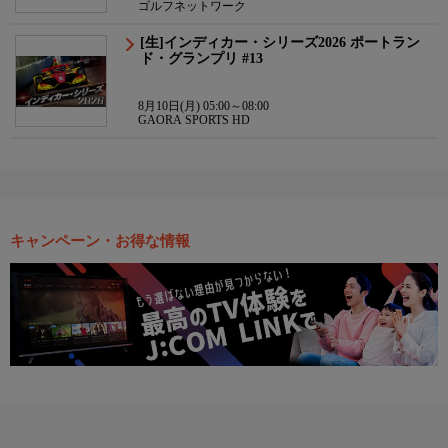
ゴルフネットワーク
[生]インディカー・シリーズ2026 ポートラン
ド・グランプリ #13
8月10日(月) 05:00～08:00
GAORA SPORTS HD
キャンペーン・お得な情報