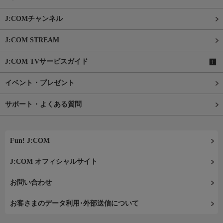
J:COMチャンネル
J:COM STREAM
J:COM TVサービスガイド
イベント・プレゼント
サポート・よくある質問
Fun! J:COM
J:COM オフィシャルサイト
お問い合わせ
お客さまのデータ利用･外部送信について