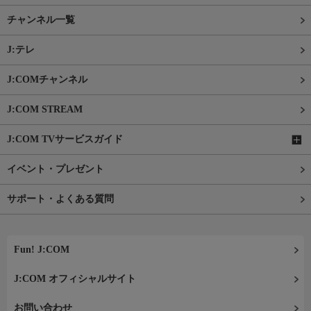
チャンネル一覧
J:テレ
J:COMチャンネル
J:COM STREAM
J:COM TVサービスガイド
イベント・プレゼント
サポート・よくある質問
Fun! J:COM
J:COM オフィシャルサイト
お問い合わせ