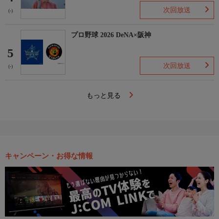
次回放送
(-)
プロ野球 2026 DeNA×阪神
5
次回放送
(-)
もっと見る
キャンペーン・お得な情報