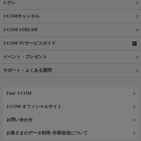
J:テレ
J:COMチャンネル
J:COM STREAM
J:COM TVサービスガイド
イベント・プレゼント
サポート・よくある質問
Fun! J:COM
J:COM オフィシャルサイト
お問い合わせ
お客さまのデータ利用･外部送信について