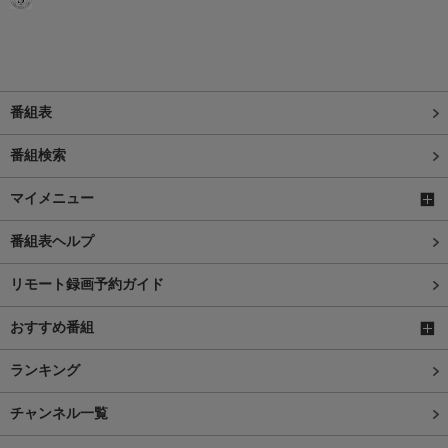
番組表
番組検索
マイメニュー
番組表ヘルプ
リモート録画予約ガイド
おすすめ番組
ランキング
チャンネル一覧