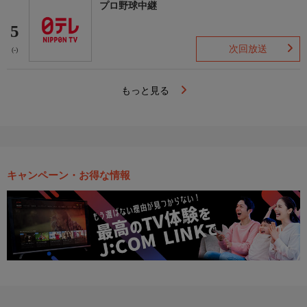
プロ野球中継
5
次回放送
(-)
もっと見る
キャンペーン・お得な情報