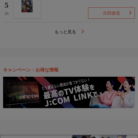
5
次回放送
(5)
もっと見る
キャンペーン・お得な情報