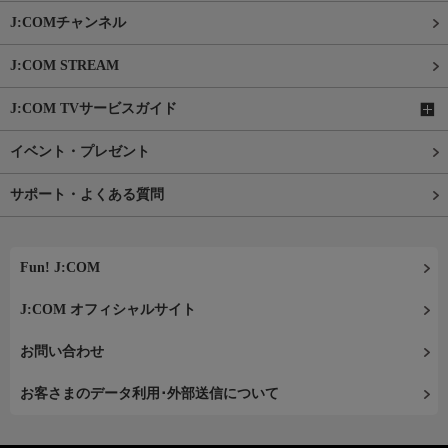
J:COMチャンネル
J:COM STREAM
J:COM TVサービスガイド
イベント・プレゼント
サポート・よくある質問
Fun! J:COM
J:COM オフィシャルサイト
お問い合わせ
お客さまのデータ利用･外部送信について