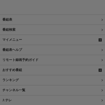
番組表
番組検索
マイメニュー
番組表ヘルプ
リモート録画予約ガイド
おすすめ番組
ランキング
チャンネル一覧
J:テレ