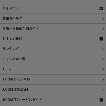
マイメニュー
番組表ヘルプ
リモート録画予約ガイド
おすすめ番組
ランキング
チャンネル一覧
J:テレ
J:COMチャンネル
J:COM STREAM
J:COM TVサービスガイド