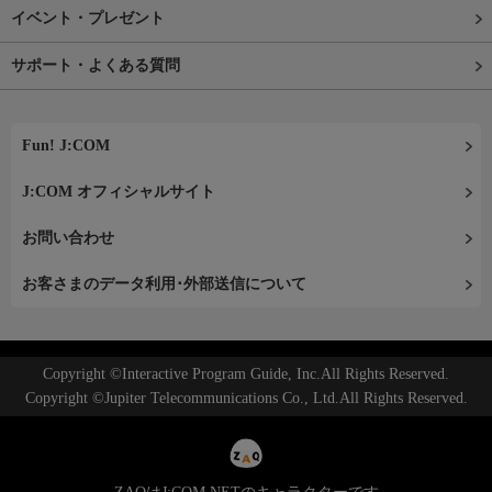
イベント・プレゼント
サポート・よくある質問
Fun! J:COM
J:COM オフィシャルサイト
お問い合わせ
お客さまのデータ利用･外部送信について
Copyright ©Interactive Program Guide, Inc.All Rights Reserved.
Copyright ©Jupiter Telecommunications Co., Ltd.All Rights Reserved.