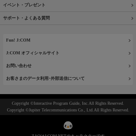
イベント・プレゼント
サポート・よくある質問
Fun! J:COM
J:COM オフィシャルサイト
お問い合わせ
お客さまのデータ利用･外部送信について
Copyright ©Interactive Program Guide, Inc.All Rights Reserved.
Copyright ©Jupiter Telecommunications Co., Ltd.All Rights Reserved.