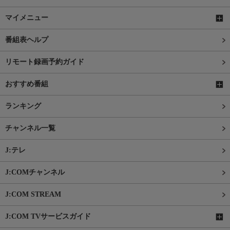
マイメニュー
番組表ヘルプ
リモート録画予約ガイド
おすすめ番組
ランキング
チャンネル一覧
J:テレ
J:COMチャンネル
J:COM STREAM
J:COM TVサービスガイド