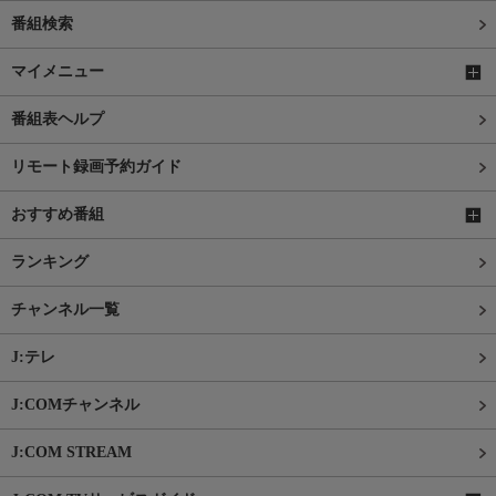
番組検索
マイメニュー
番組表ヘルプ
リモート録画予約ガイド
おすすめ番組
ランキング
チャンネル一覧
J:テレ
J:COMチャンネル
J:COM STREAM