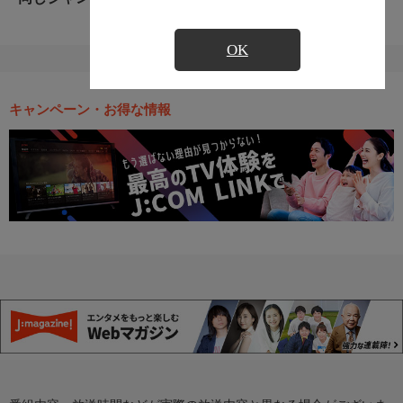
OK
キャンペーン・お得な情報