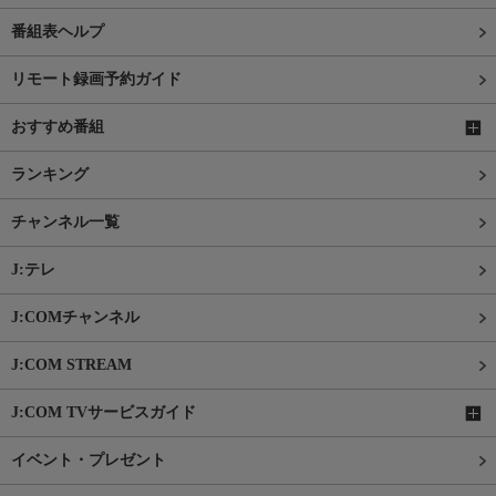
番組表ヘルプ
リモート録画予約ガイド
おすすめ番組
ランキング
チャンネル一覧
J:テレ
J:COMチャンネル
J:COM STREAM
J:COM TVサービスガイド
イベント・プレゼント