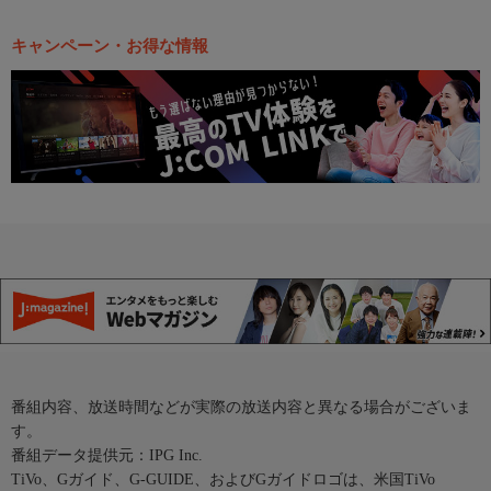
キャンペーン・お得な情報
番組内容、放送時間などが実際の放送内容と異なる場合がございま
す。
番組データ提供元：IPG Inc.
TiVo、Gガイド、G-GUIDE、およびGガイドロゴは、米国TiVo