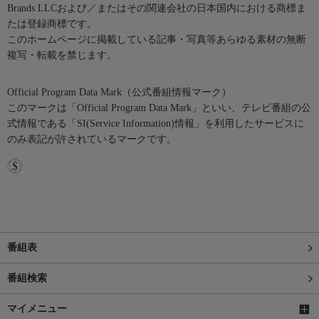
Brands LLCおよび／またはその関連会社の日本国内における商標ま
たは登録商標です。
このホームページに掲載している記事・写真等あらゆる素材の無断
複写・転載を禁じます。
Official Program Data Mark（公式番組情報マーク）
このマークは「Official Program Data Mark」といい、テレビ番組の公
式情報である「SI(Service Information)情報」を利用したサービスに
のみ表記が許されているマークです。
番組表
番組検索
マイメニュー