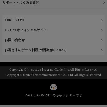
サポート・よくある質問
Fun! J:COM
J:COM オフィシャルサイト
お問い合わせ
お客さまのデータ利用･外部送信について
Copyright ©Interactive Program Guide, Inc.All Rights Reserved.
Copyright ©Jupiter Telecommunications Co., Ltd.All Rights Reserved.
ZAQはJ:COM NETのキャラクターです