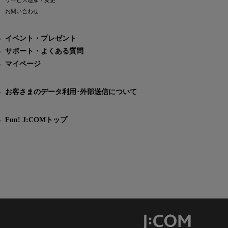
サービス追加・変更
お問い合わせ
イベント・プレゼント
サポート・よくある質問
マイページ
お客さまのデータ利用･外部送信について
Fun! J:COMトップ