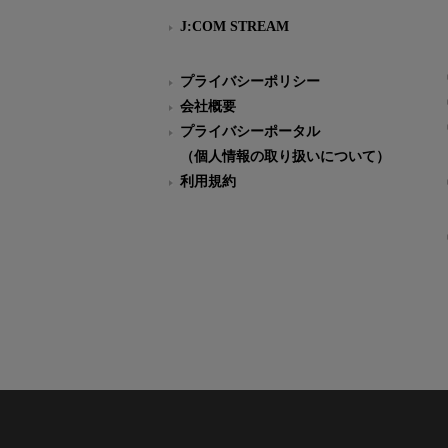
J:COM STREAM
プライバシーポリシー
会社概要
プライバシーポータル
（個人情報の取り扱いについて）
利用規約