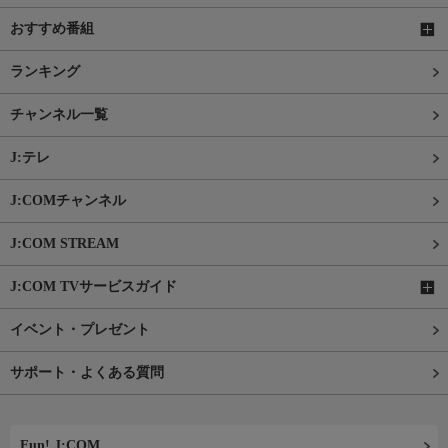
おすすめ番組
ランキング
チャンネル一覧
J:テレ
J:COMチャンネル
J:COM STREAM
J:COM TVサービスガイド
イベント・プレゼント
サポート・よくある質問
Fun! J:COM