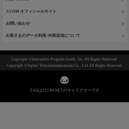
J:COM オフィシャルサイト
お問い合わせ
お客さまのデータ利用･外部送信について
Copyright ©Interactive Program Guide, Inc.All Rights Reserved.
Copyright ©Jupiter Telecommunications Co., Ltd.All Rights Reserved.
ZAQはJ:COM NETのキャラクターです