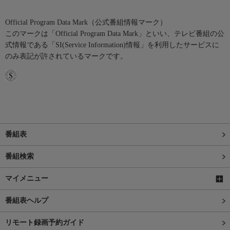
Official Program Data Mark（公式番組情報マーク）
このマークは「Official Program Data Mark」といい、テレビ番組の公
式情報である「SI(Service Information)情報」を利用したサービスに
のみ表記が許されているマークです。
番組表
番組検索
マイメニュー
番組表ヘルプ
リモート録画予約ガイド