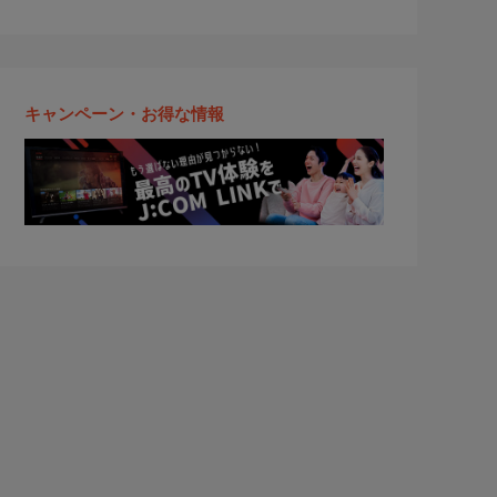
キャンペーン・お得な情報