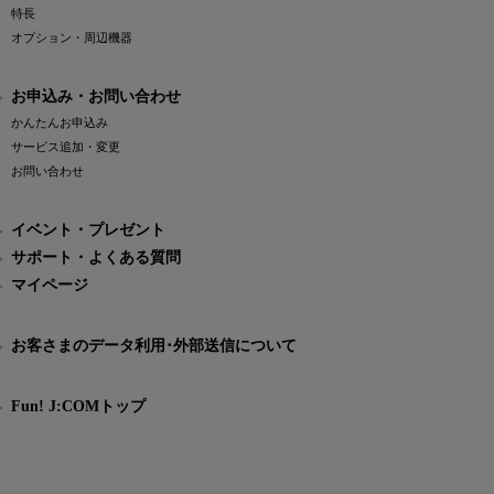
特長
オプション・周辺機器
お申込み・お問い合わせ
かんたんお申込み
サービス追加・変更
お問い合わせ
イベント・プレゼント
サポート・よくある質問
マイページ
お客さまのデータ利用･外部送信について
Fun! J:COMトップ