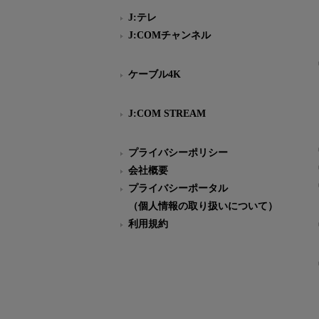
J:テレ
J:COMチャンネル
ケーブル4K
J:COM STREAM
プライバシーポリシー
会社概要
プライバシーポータル
（個人情報の取り扱いについて）
利用規約