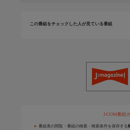
この番組をチェックした人が見ている番組
J:COM番
番組表の閲覧・番組の検索・検索条件を保存する