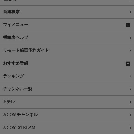
番組検索
マイメニュー
番組表ヘルプ
リモート録画予約ガイド
おすすめ番組
ランキング
チャンネル一覧
J:テレ
J:COMチャンネル
J:COM STREAM