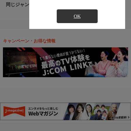
同じジャンルのおすすめ番組
OK
キャンペーン・お得な情報