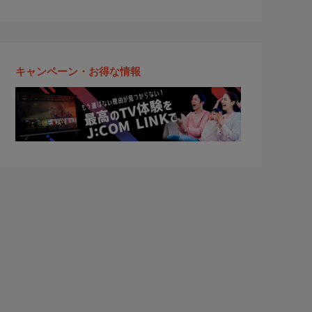
キャンペーン・お得な情報