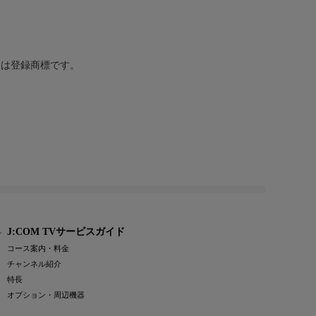
または登録商標です。
J:COM TVサービスガイド
コース案内・料金
チャンネル紹介
特長
オプション・周辺機器