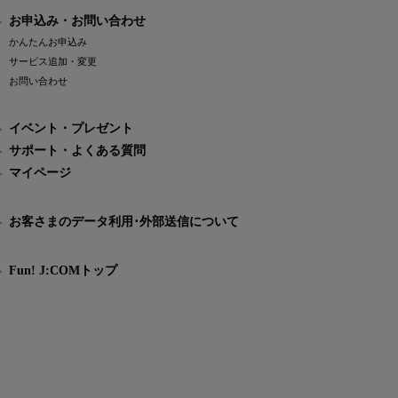
お申込み・お問い合わせ
かんたんお申込み
サービス追加・変更
お問い合わせ
イベント・プレゼント
サポート・よくある質問
マイページ
お客さまのデータ利用･外部送信について
Fun! J:COMトップ