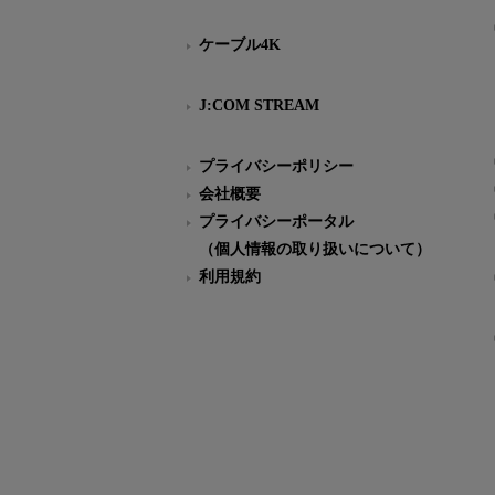
ケーブル4K
J:COM STREAM
プライバシーポリシー
会社概要
プライバシーポータル
（個人情報の取り扱いについて）
利用規約