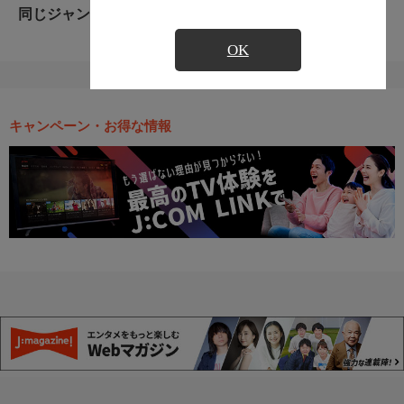
同じジャンルのおすすめ番組
OK
キャンペーン・お得な情報