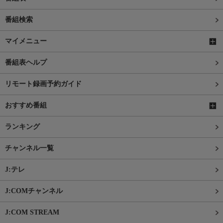
番組検索
マイメニュー
番組表ヘルプ
リモート録画予約ガイド
おすすめ番組
ランキング
チャンネル一覧
J:テレ
J:COMチャンネル
J:COM STREAM