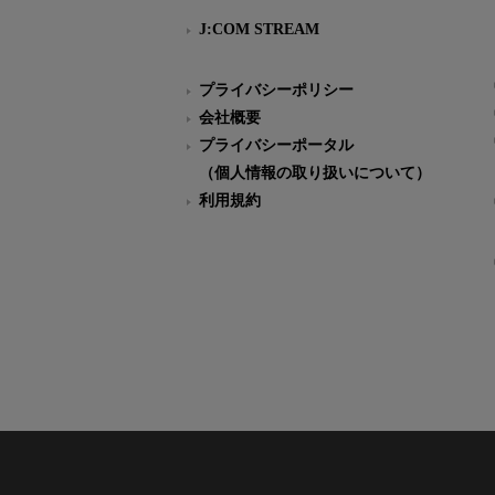
J:COM STREAM
プライバシーポリシー
会社概要
プライバシーポータル
（個人情報の取り扱いについて）
利用規約