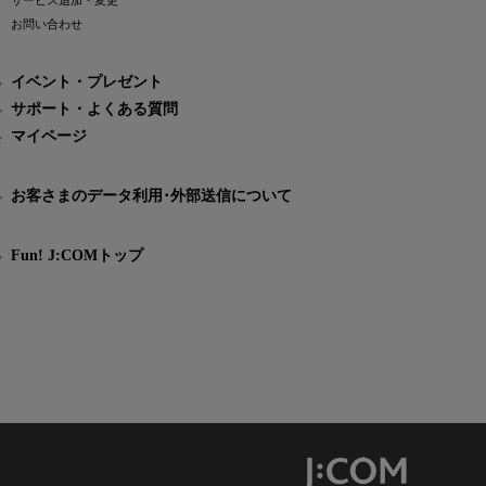
サービス追加・変更
お問い合わせ
イベント・プレゼント
サポート・よくある質問
マイページ
お客さまのデータ利用･外部送信について
Fun! J:COMトップ