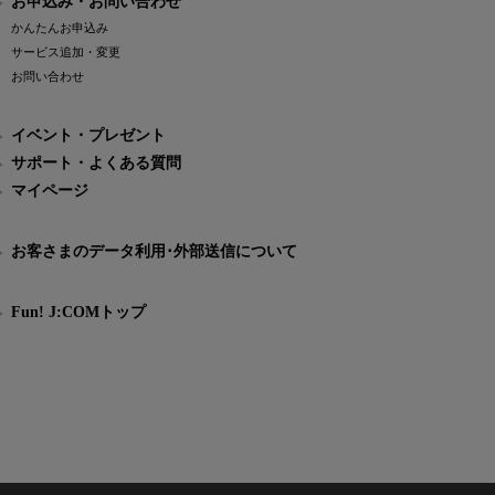
お申込み・お問い合わせ
かんたんお申込み
サービス追加・変更
お問い合わせ
イベント・プレゼント
サポート・よくある質問
マイページ
お客さまのデータ利用･外部送信について
Fun! J:COMトップ