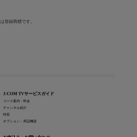
または登録商標です。
J:COM TVサービスガイド
コース案内・料金
チャンネル紹介
特長
オプション・周辺機器