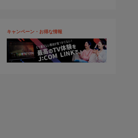
キャンペーン・お得な情報