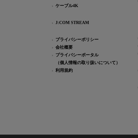
ケーブル4K
J:COM STREAM
プライバシーポリシー
会社概要
プライバシーポータル
（個人情報の取り扱いについて）
利用規約