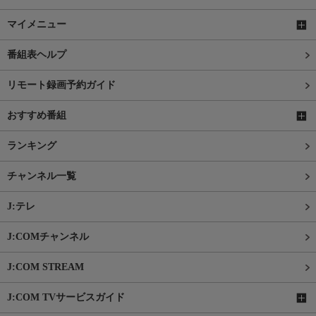
マイメニュー
番組表ヘルプ
リモート録画予約ガイド
おすすめ番組
ランキング
チャンネル一覧
J:テレ
J:COMチャンネル
J:COM STREAM
J:COM TVサービスガイド