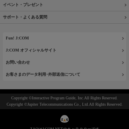
イベント・プレゼント
サポート・よくある質問
Fun! J:COM
J:COM オフィシャルサイト
お問い合わせ
お客さまのデータ利用･外部送信について
Copyright ©Interactive Program Guide, Inc.All Rights Reserved.
Copyright ©Jupiter Telecommunications Co., Ltd.All Rights Reserved.