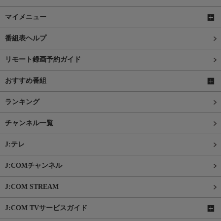
マイメニュー
番組表ヘルプ
リモート録画予約ガイド
おすすめ番組
ランキング
チャンネル一覧
J:テレ
J:COMチャンネル
J:COM STREAM
J:COM TVサービスガイド