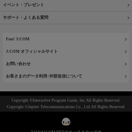
イベント・プレゼント
サポート・よくある質問
Fun! J:COM
J:COM オフィシャルサイト
お問い合わせ
お客さまのデータ利用･外部送信について
Copyright ©Interactive Program Guide, Inc.All Rights Reserved.
Copyright ©Jupiter Telecommunications Co., Ltd.All Rights Reserved.