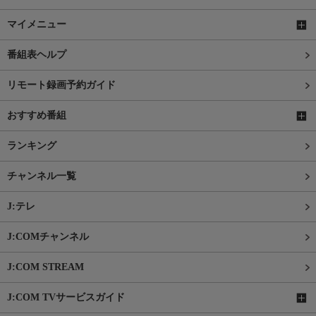
マイメニュー
番組表ヘルプ
リモート録画予約ガイド
おすすめ番組
ランキング
チャンネル一覧
J:テレ
J:COMチャンネル
J:COM STREAM
J:COM TVサービスガイド