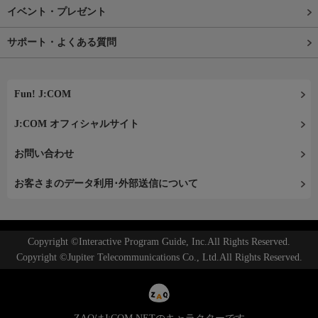
イベント・プレゼント
サポート・よくある質問
Fun! J:COM
J:COM オフィシャルサイト
お問い合わせ
お客さまのデータ利用･外部送信について
Copyright ©Interactive Program Guide, Inc.All Rights Reserved.
Copyright ©Jupiter Telecommunications Co., Ltd.All Rights Reserved.