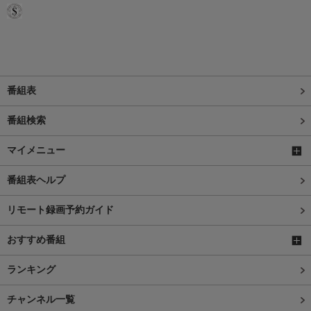
番組表
番組検索
マイメニュー
番組表ヘルプ
リモート録画予約ガイド
おすすめ番組
ランキング
チャンネル一覧