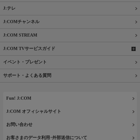
J:テレ
J:COMチャンネル
J:COM STREAM
J:COM TVサービスガイド
イベント・プレゼント
サポート・よくある質問
Fun! J:COM
J:COM オフィシャルサイト
お問い合わせ
お客さまのデータ利用･外部送信について