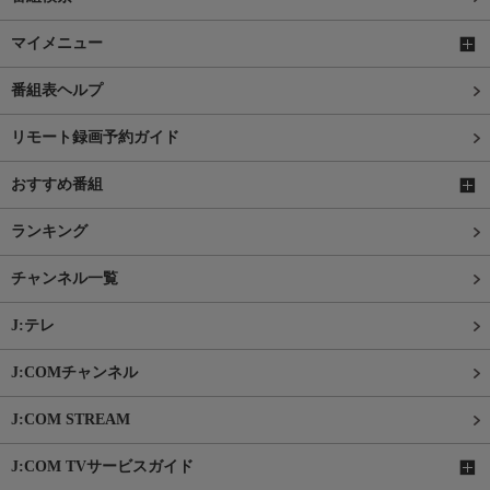
マイメニュー
番組表ヘルプ
リモート録画予約ガイド
おすすめ番組
ランキング
チャンネル一覧
J:テレ
J:COMチャンネル
J:COM STREAM
J:COM TVサービスガイド