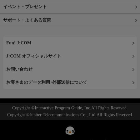
イベント・プレゼント
サポート・よくある質問
Fun! J:COM
J:COM オフィシャルサイト
お問い合わせ
お客さまのデータ利用･外部送信について
Copyright ©Interactive Program Guide, Inc.All Rights Reserved.
Copyright ©Jupiter Telecommunications Co., Ltd.All Rights Reserved.