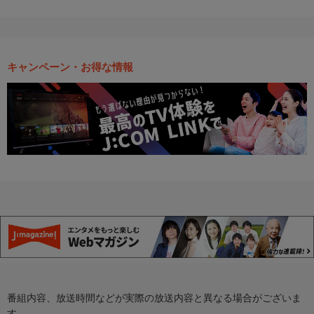
キャンペーン・お得な情報
番組内容、放送時間などが実際の放送内容と異なる場合がございま
す。