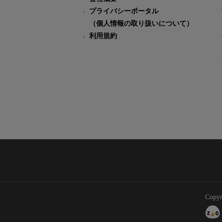
プライバシーポータル
（個人情報の取り扱いについて）
利用規約
Copyr