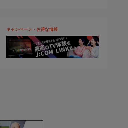
キャンペーン・お得な情報