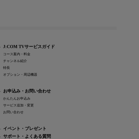
J:COM TVサービスガイド
コース案内・料金
チャンネル紹介
特長
オプション・周辺機器
お申込み・お問い合わせ
かんたんお申込み
サービス追加・変更
お問い合わせ
イベント・プレゼント
サポート・よくある質問