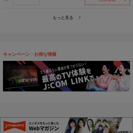
(2)
もっと見る
キャンペーン・お得な情報