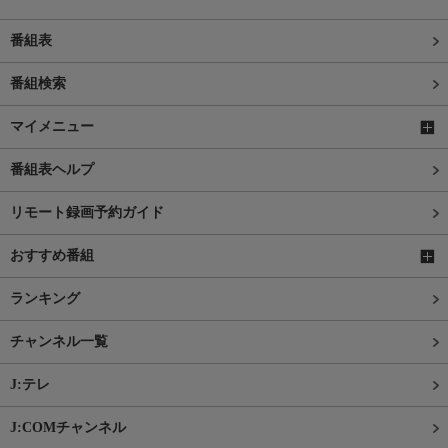
番組表
番組検索
マイメニュー
番組表ヘルプ
リモート録画予約ガイド
おすすめ番組
ランキング
チャンネル一覧
J:テレ
J:COMチャンネル