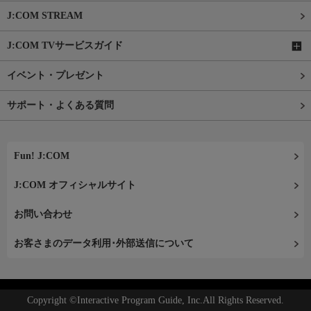
J:COM STREAM
J:COM TVサービスガイド
イベント・プレゼント
サポート・よくある質問
Fun! J:COM
J:COM オフィシャルサイト
お問い合わせ
お客さまのデータ利用･外部送信について
Copyright ©Interactive Program Guide, Inc.All Rights Reserved.