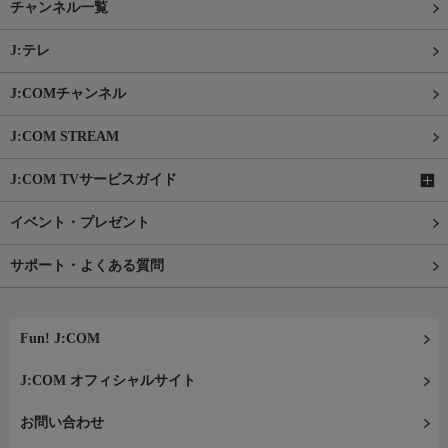
チャンネル一覧
J:テレ
J:COMチャンネル
J:COM STREAM
J:COM TVサービスガイド
イベント・プレゼント
サポート・よくある質問
Fun! J:COM
J:COM オフィシャルサイト
お問い合わせ