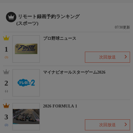
リモート録画予約ランキング
(スポーツ)
07/30更新
プロ野球ニュース
1
次回放送
(3)
マイナビオールスターゲーム2026
2
(-)
2026 FORMULA 1
3
次回放送
(2)