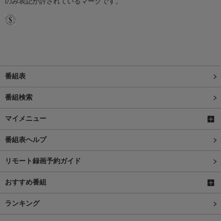
のみ表記が許されているマークです。
番組表
番組検索
マイメニュー
番組表ヘルプ
リモート録画予約ガイド
おすすめ番組
ランキング