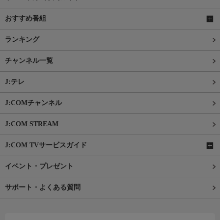
おすすめ番組
ランキング
チャンネル一覧
J:テレ
J:COMチャンネル
J:COM STREAM
J:COM TVサービスガイド
イベント・プレゼント
サポート・よくある質問