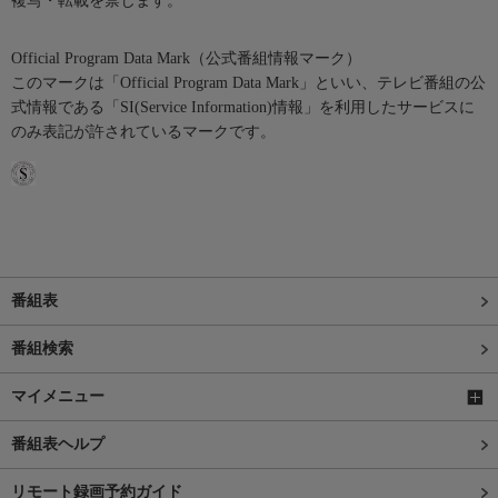
複写・転載を禁じます。
Official Program Data Mark（公式番組情報マーク）
このマークは「Official Program Data Mark」といい、テレビ番組の公
式情報である「SI(Service Information)情報」を利用したサービスに
のみ表記が許されているマークです。
番組表
番組検索
マイメニュー
番組表ヘルプ
リモート録画予約ガイド