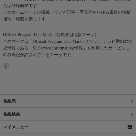
たは登録商標です。
このホームページに掲載している記事・写真等あらゆる素材の無断
複写・転載を禁じます。
Official Program Data Mark（公式番組情報マーク）
このマークは「Official Program Data Mark」といい、テレビ番組の公
式情報である「SI(Service Information)情報」を利用したサービスに
のみ表記が許されているマークです。
番組表
番組検索
マイメニュー