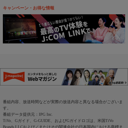
キャンペーン・お得な情報
番組内容、放送時間などが実際の放送内容と異なる場合がございま
す。
番組データ提供元：IPG Inc.
TiVo、Gガイド、G-GUIDE、およびGガイドロゴは、米国TiVo
Brands LLCおよび／またはその関連会社の日本国内における商標ま