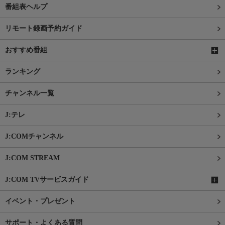
番組表ヘルプ
リモート録画予約ガイド
おすすめ番組
ランキング
チャンネル一覧
J:テレ
J:COMチャンネル
J:COM STREAM
J:COM TVサービスガイド
イベント・プレゼント
サポート・よくある質問