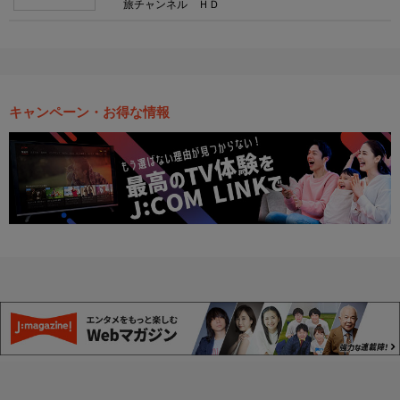
旅チャンネル ＨＤ
キャンペーン・お得な情報