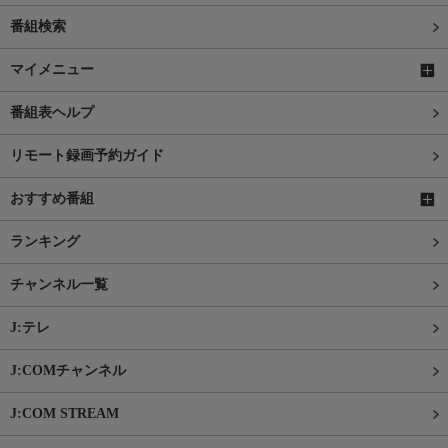
番組検索
マイメニュー
番組表ヘルプ
リモート録画予約ガイド
おすすめ番組
ランキング
チャンネル一覧
J:テレ
J:COMチャンネル
J:COM STREAM