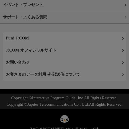
イベント・プレゼント
サポート・よくある質問
Fun! J:COM
J:COM オフィシャルサイト
お問い合わせ
お客さまのデータ利用･外部送信について
Copyright ©Interactive Program Guide, Inc.All Rights Reserved.
Copyright ©Jupiter Telecommunications Co., Ltd.All Rights Reserved.