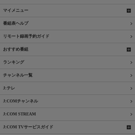
マイメニュー
番組表ヘルプ
リモート録画予約ガイド
おすすめ番組
ランキング
チャンネル一覧
J:テレ
J:COMチャンネル
J:COM STREAM
J:COM TVサービスガイド