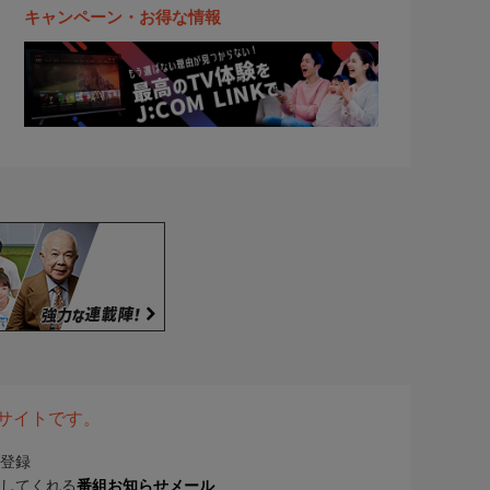
キャンペーン・お得な情報
表サイトです。
登録
してくれる
番組お知らせメール