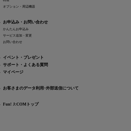
特長
オプション・周辺機器
お申込み・お問い合わせ
かんたんお申込み
サービス追加・変更
お問い合わせ
イベント・プレゼント
サポート・よくある質問
マイページ
お客さまのデータ利用･外部送信について
Fun! J:COMトップ