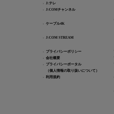
J:テレ
J:COMチャンネル
ケーブル4K
J:COM STREAM
プライバシーポリシー
会社概要
プライバシーポータル
（個人情報の取り扱いについて）
利用規約