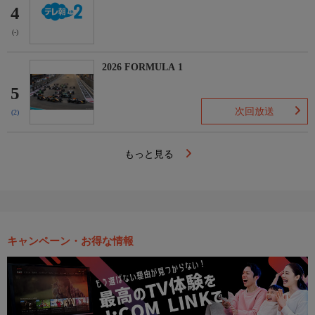
4
(-)
2026 FORMULA 1
5
次回放送
(2)
もっと見る
キャンペーン・お得な情報