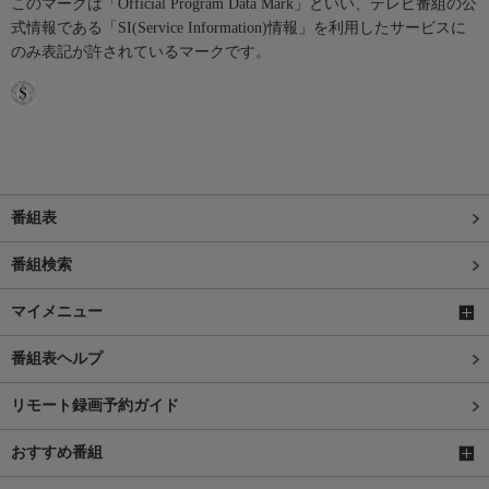
このマークは「Official Program Data Mark」といい、テレビ番組の公
式情報である「SI(Service Information)情報」を利用したサービスに
のみ表記が許されているマークです。
番組表
番組検索
マイメニュー
番組表ヘルプ
リモート録画予約ガイド
おすすめ番組