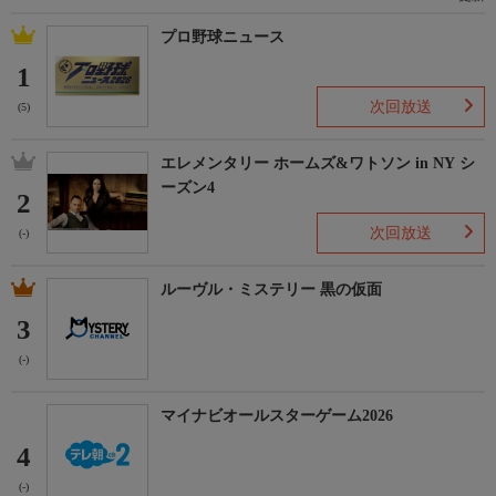
プロ野球ニュース
1
次回放送
(5)
エレメンタリー ホームズ&ワトソン in NY シ
ーズン4
2
次回放送
(-)
ルーヴル・ミステリー 黒の仮面
3
(-)
マイナビオールスターゲーム2026
4
(-)