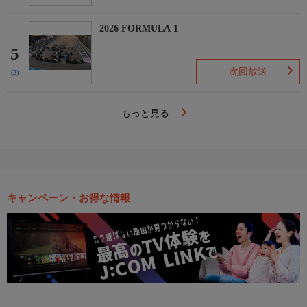
2026 FORMULA 1
5
次回放送
(2)
もっと見る
キャンペーン・お得な情報