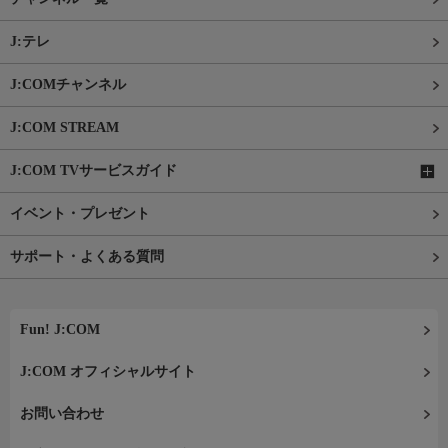
J:テレ
J:COMチャンネル
J:COM STREAM
J:COM TVサービスガイド
イベント・プレゼント
サポート・よくある質問
Fun! J:COM
J:COM オフィシャルサイト
お問い合わせ