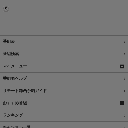
番組表
番組検索
マイメニュー
番組表ヘルプ
リモート録画予約ガイド
おすすめ番組
ランキング
チャンネル一覧