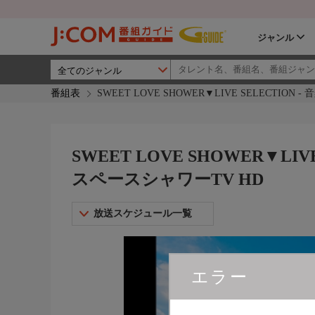
ジャンル
番組表
SWEET LOVE SHOWER▼LIVE SELECTI
SWEET LOVE SHOWER▼LI
スペースシャワーTV HD
放送スケジュール一覧
エラー