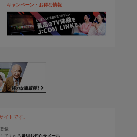
キャンペーン・お得な情報
表サイトです。
登録
してくれる
番組お知らせメール