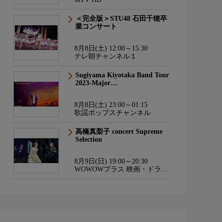
＜完全版＞STU48 石田千穂卒
業コンサート
8月8日(土) 12:00～15:30
テレ朝チャンネル１
Sugiyama Kiyotaka Band Tour
2023-Major…
8月8日(土) 23:00～01:15
歌謡ポップスチャンネル
高橋真梨子 concert Supreme
Selection
8月9日(日) 19:00～20:30
WOWOWプラス 映画・ドラ
マ・スポーツ・音楽