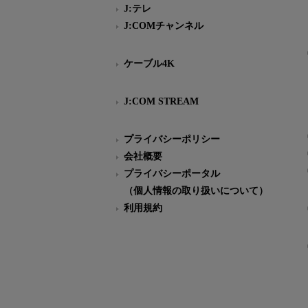
J:テレ
J:COMチャンネル
ケーブル4K
J:COM STREAM
プライバシーポリシー
会社概要
プライバシーポータル
（個人情報の取り扱いについて）
利用規約