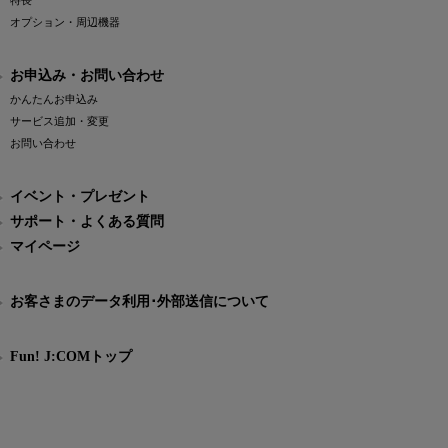
特長
オプション・周辺機器
お申込み・お問い合わせ
かんたんお申込み
サービス追加・変更
お問い合わせ
イベント・プレゼント
サポート・よくある質問
マイページ
お客さまのデータ利用･外部送信について
Fun! J:COMトップ