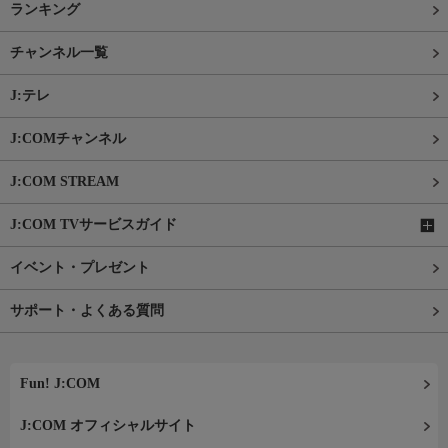
ランキング
チャンネル一覧
J:テレ
J:COMチャンネル
J:COM STREAM
J:COM TVサービスガイド
イベント・プレゼント
サポート・よくある質問
Fun! J:COM
J:COM オフィシャルサイト