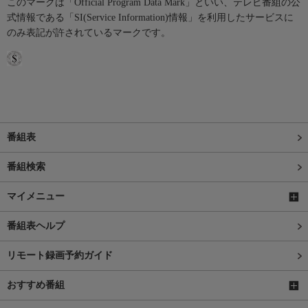
このマークは「Official Program Data Mark」といい、テレビ番組の公
式情報である「SI(Service Information)情報」を利用したサービスに
のみ表記が許されているマークです。
番組表
番組検索
マイメニュー
番組表ヘルプ
リモート録画予約ガイド
おすすめ番組