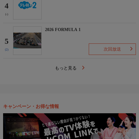
4
(-)
2026 FORMULA 1
5
次回放送
(2)
もっと見る
キャンペーン・お得な情報