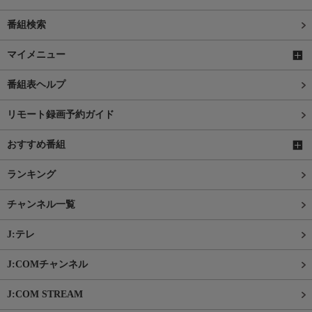
番組検索
マイメニュー
番組表ヘルプ
リモート録画予約ガイド
おすすめ番組
ランキング
チャンネル一覧
J:テレ
J:COMチャンネル
J:COM STREAM