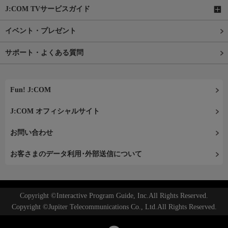
J:COM TVサービスガイド
イベント・プレゼント
サポート・よくある質問
Fun! J:COM
J:COM オフィシャルサイト
お問い合わせ
お客さまのデータ利用･外部送信について
Copyright ©Interactive Program Guide, Inc.All Rights Reserved.
Copyright ©Jupiter Telecommunications Co., Ltd.All Rights Reserved.