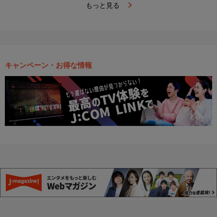
もっと見る
キャンペーン・お得な情報