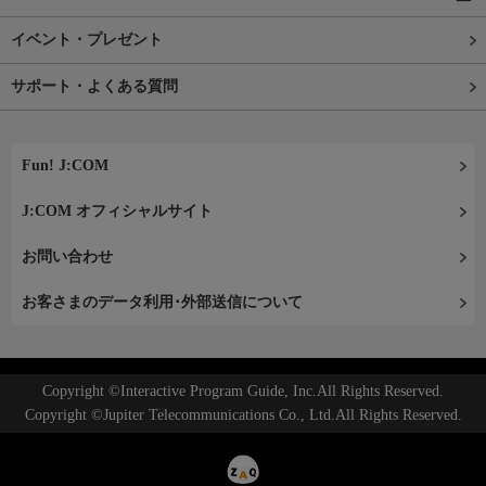
イベント・プレゼント
サポート・よくある質問
Fun! J:COM
J:COM オフィシャルサイト
お問い合わせ
お客さまのデータ利用･外部送信について
Copyright ©Interactive Program Guide, Inc.All Rights Reserved.
Copyright ©Jupiter Telecommunications Co., Ltd.All Rights Reserved.