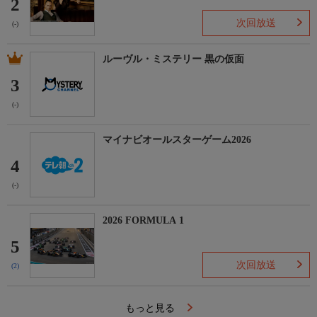
2
次回放送
(-)
ルーヴル・ミステリー 黒の仮面
3
(-)
マイナビオールスターゲーム2026
4
(-)
2026 FORMULA 1
5
次回放送
(2)
もっと見る