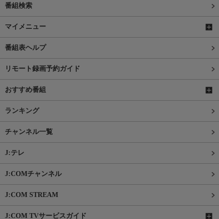
番組検索
マイメニュー
番組表ヘルプ
リモート録画予約ガイド
おすすめ番組
ランキング
チャンネル一覧
J:テレ
J:COMチャンネル
J:COM STREAM
J:COM TVサービスガイド