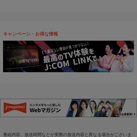
キャンペーン・お得な情報
番組内容、放送時間などが実際の放送内容と異なる場合がございま