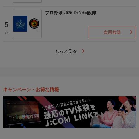
プロ野球 2026 DeNA×阪神
5
次回放送
(-)
もっと見る
キャンペーン・お得な情報