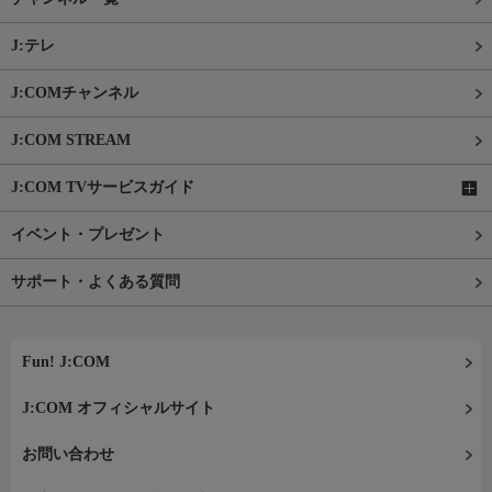
J:テレ
J:COMチャンネル
J:COM STREAM
J:COM TVサービスガイド
イベント・プレゼント
サポート・よくある質問
Fun! J:COM
J:COM オフィシャルサイト
お問い合わせ