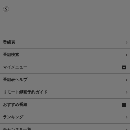
番組表
番組検索
マイメニュー
番組表ヘルプ
リモート録画予約ガイド
おすすめ番組
ランキング
チャンネル一覧