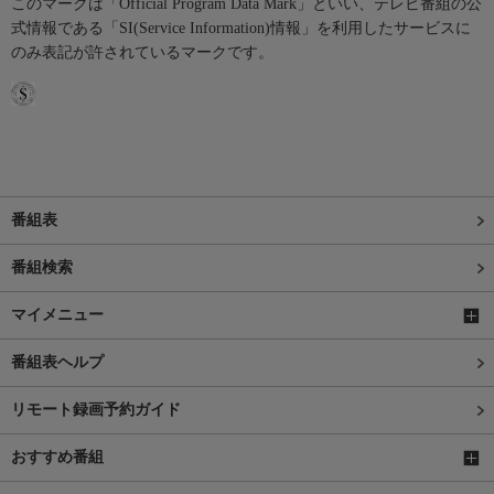
このマークは「Official Program Data Mark」といい、テレビ番組の公
式情報である「SI(Service Information)情報」を利用したサービスに
のみ表記が許されているマークです。
番組表
番組検索
マイメニュー
番組表ヘルプ
リモート録画予約ガイド
おすすめ番組