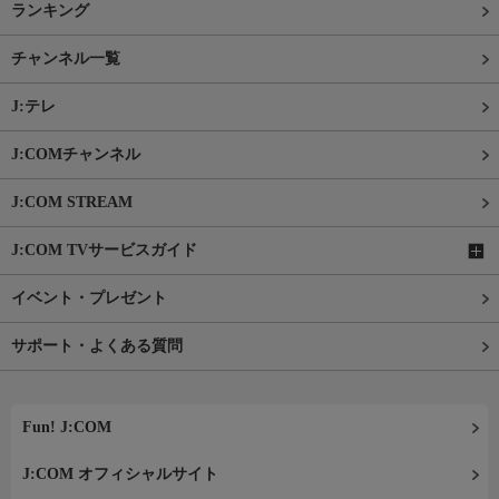
ランキング
チャンネル一覧
J:テレ
J:COMチャンネル
J:COM STREAM
J:COM TVサービスガイド
イベント・プレゼント
サポート・よくある質問
Fun! J:COM
J:COM オフィシャルサイト