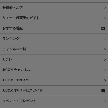
番組表ヘルプ
リモート録画予約ガイド
おすすめ番組
ランキング
チャンネル一覧
J:テレ
J:COMチャンネル
J:COM STREAM
J:COM TVサービスガイド
イベント・プレゼント