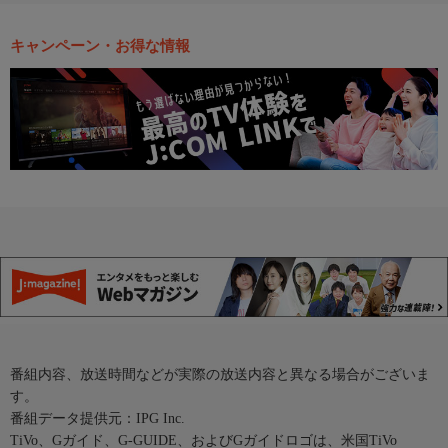
キャンペーン・お得な情報
番組内容、放送時間などが実際の放送内容と異なる場合がございま
す。
番組データ提供元：IPG Inc.
TiVo、Gガイド、G-GUIDE、およびGガイドロゴは、米国TiVo