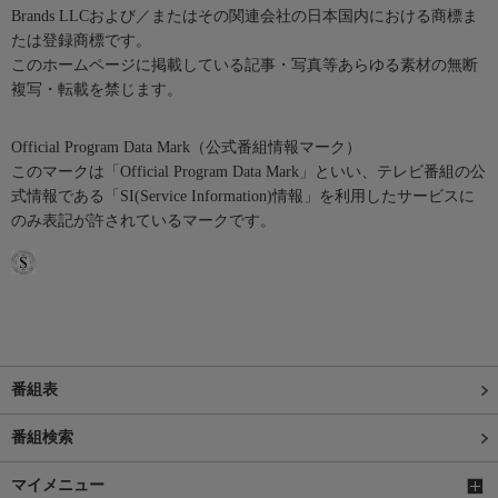
Brands LLCおよび／またはその関連会社の日本国内における商標ま
たは登録商標です。
このホームページに掲載している記事・写真等あらゆる素材の無断
複写・転載を禁じます。
Official Program Data Mark（公式番組情報マーク）
このマークは「Official Program Data Mark」といい、テレビ番組の公
式情報である「SI(Service Information)情報」を利用したサービスに
のみ表記が許されているマークです。
番組表
番組検索
マイメニュー